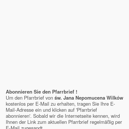
Abonnieren Sie den Pfarrbrief !
Um den Pfarrbrief von
św. Jana Nepomucena Wilków
kostenlos per E-Mail zu erhalten, tragen Sie Ihre E-
Mail-Adresse ein und klicken auf 'Pfarrbrief
abonnieren'. Sobald wir die Internetseite kennen, wird
Ihnen der Link zum aktuellen Pfarrbrief regelmäßig per
E-Mail zugesandt.