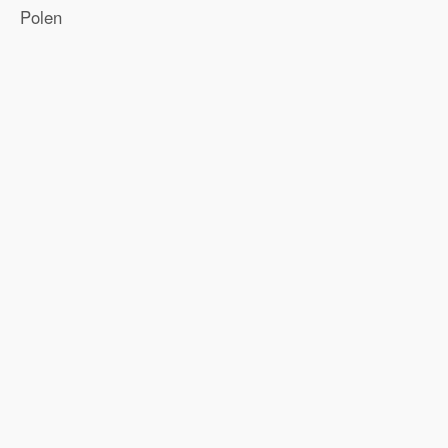
Polen