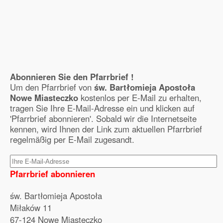
Abonnieren Sie den Pfarrbrief !
Um den Pfarrbrief von
św. Bartłomieja Apostoła
Nowe Miasteczko
kostenlos per E-Mail zu erhalten,
tragen Sie Ihre E-Mail-Adresse ein und klicken auf
'Pfarrbrief abonnieren'. Sobald wir die Internetseite
kennen, wird Ihnen der Link zum aktuellen Pfarrbrief
regelmäßig per E-Mail zugesandt.
Pfarrbrief abonnieren
św. Bartłomieja Apostoła
Miłaków 11
67-124 Nowe Miasteczko