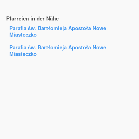
Pfarreien in der Nähe
Parafia św. Bartłomieja Apostoła Nowe
Miasteczko
Parafia św. Bartłomieja Apostoła Nowe
Miasteczko