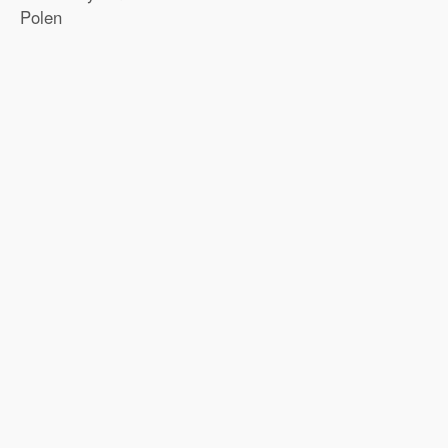
Polen