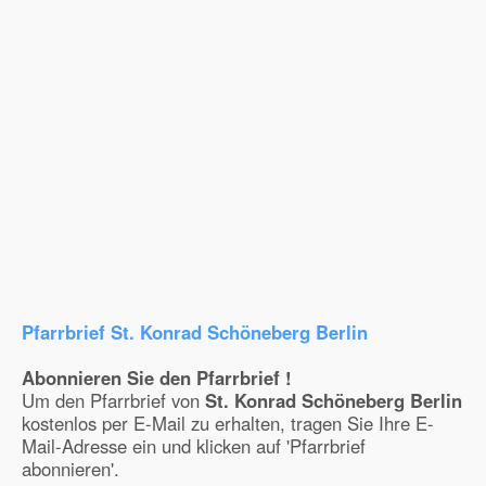
Pfarrbrief St. Konrad Schöneberg Berlin
Abonnieren Sie den Pfarrbrief !
Um den Pfarrbrief von
St. Konrad Schöneberg Berlin
kostenlos per E-Mail zu erhalten, tragen Sie Ihre E-
Mail-Adresse ein und klicken auf 'Pfarrbrief
abonnieren'.