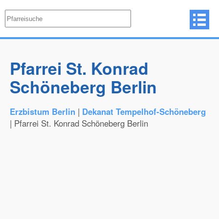
Pfarrei St. Konrad
Schöneberg Berlin
Erzbistum Berlin
|
Dekanat Tempelhof-Schöneberg
| Pfarrei St. Konrad Schöneberg Berlin