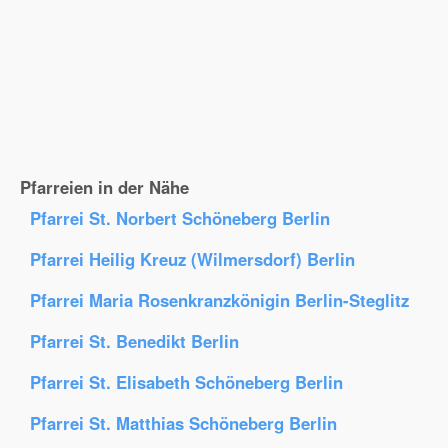
Pfarreien in der Nähe
Pfarrei St. Norbert Schöneberg Berlin
Pfarrei Heilig Kreuz (Wilmersdorf) Berlin
Pfarrei Maria Rosenkranzkönigin Berlin-Steglitz
Pfarrei St. Benedikt Berlin
Pfarrei St. Elisabeth Schöneberg Berlin
Pfarrei St. Matthias Schöneberg Berlin