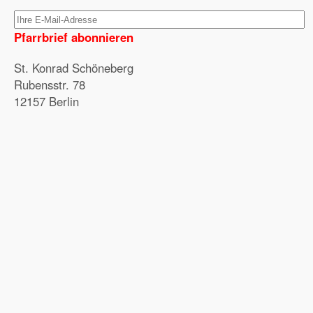
Pfarrbrief abonnieren
St. Konrad Schöneberg
Rubensstr. 78
12157 Berlin