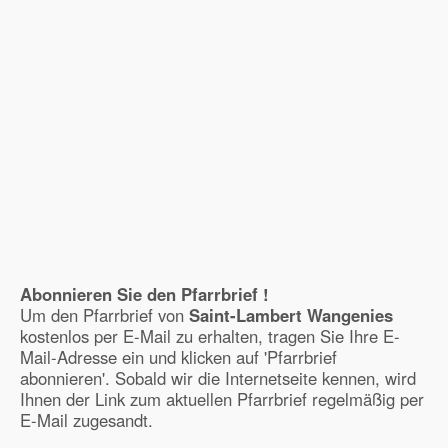
Abonnieren Sie den Pfarrbrief !
Um den Pfarrbrief von
Saint-Lambert Wangenies
kostenlos per E-Mail zu erhalten, tragen Sie Ihre E-
Mail-Adresse ein und klicken auf 'Pfarrbrief
abonnieren'. Sobald wir die Internetseite kennen, wird
Ihnen der Link zum aktuellen Pfarrbrief regelmäßig per
E-Mail zugesandt.