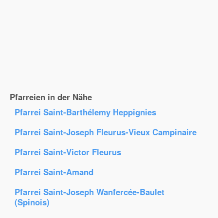
Pfarreien in der Nähe
Pfarrei Saint-Barthélemy Heppignies
Pfarrei Saint-Joseph Fleurus-Vieux Campinaire
Pfarrei Saint-Victor Fleurus
Pfarrei Saint-Amand
Pfarrei Saint-Joseph Wanfercée-Baulet
(Spinois)