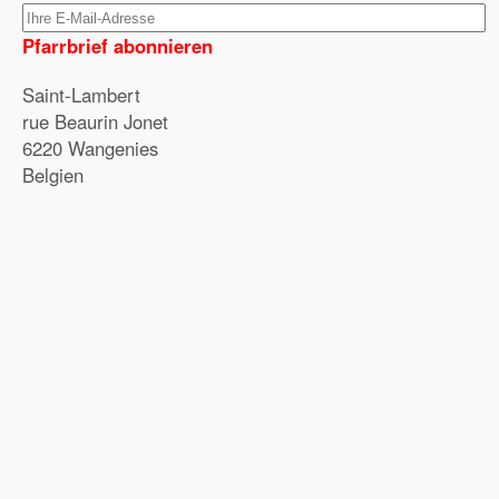
Pfarrbrief abonnieren
Saint-Lambert
rue Beaurin Jonet
6220 Wangenies
Belgien