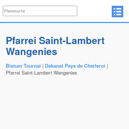
Pfarrei Saint-Lambert
Wangenies
Bistum Tournai
|
Dekanat Pays de Charleroi
|
Pfarrei Saint-Lambert Wangenies