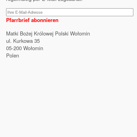
Pfarrbrief abonnieren
Matki Bożej Królowej Polski Wołomin
ul. Kurkowa 35
05-200 Wołomin
Polen