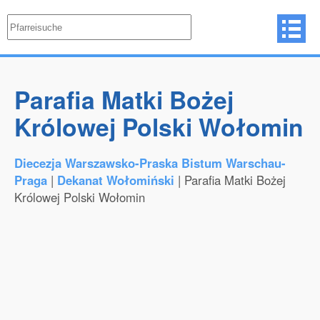
Parafia Matki Bożej
Królowej Polski Wołomin
Diecezja Warszawsko-Praska Bistum Warschau-
Praga
|
Dekanat Wołomiński
| Parafia Matki Bożej
Królowej Polski Wołomin