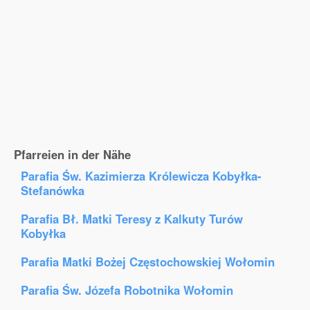
Pfarreien in der Nähe
Parafia Św. Kazimierza Królewicza Kobyłka-
Stefanówka
Parafia Bł. Matki Teresy z Kalkuty Turów
Kobyłka
Parafia Matki Bożej Częstochowskiej Wołomin
Parafia Św. Józefa Robotnika Wołomin