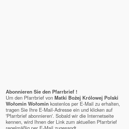
Abonnieren Sie den Pfarrbrief !
Um den Pfarrbrief von
Matki Bożej Królowej Polski
Wołomin Wołomin
kostenlos per E-Mail zu erhalten,
tragen Sie Ihre E-Mail-Adresse ein und klicken auf
'Pfarrbrief abonnieren'. Sobald wir die Internetseite
kennen, wird Ihnen der Link zum aktuellen Pfarrbrief
regelmäßig per E-Mail zugesandt.