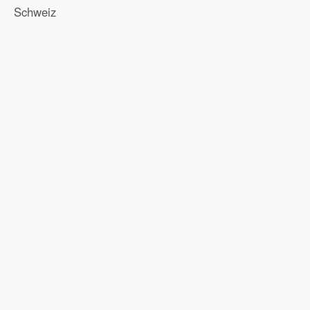
Schweiz