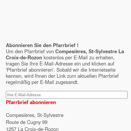
Abonnieren Sie den Pfarrbrief !
Um den Pfarrbrief von
Compesières, St-Sylvestre La
Croix-de-Rozon
kostenlos per E-Mail zu erhalten,
tragen Sie Ihre E-Mail-Adresse ein und klicken auf
'Pfarrbrief abonnieren'. Sobald wir die Internetseite
kennen, wird Ihnen der Link zum aktuellen Pfarrbrief
regelmäßig per E-Mail zugesandt.
Pfarrbrief abonnieren
Compesières, St-Sylvestre
Route de Cugny 99
1257 La Croix-de-Rozon