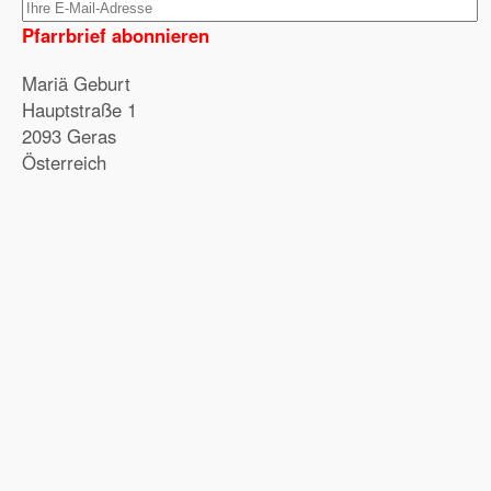
Pfarrbrief abonnieren
Mariä Geburt
Hauptstraße 1
2093 Geras
Österreich