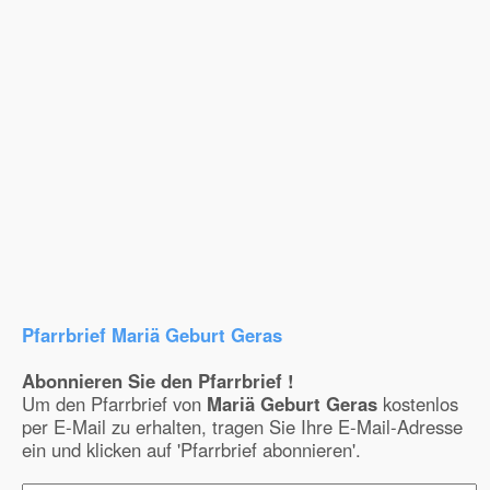
Pfarrbrief Mariä Geburt Geras
Abonnieren Sie den Pfarrbrief !
Um den Pfarrbrief von
Mariä Geburt Geras
kostenlos
per E-Mail zu erhalten, tragen Sie Ihre E-Mail-Adresse
ein und klicken auf 'Pfarrbrief abonnieren'.