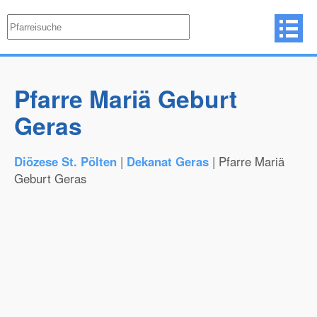
Pfarre Mariä Geburt
Geras
Diözese St. Pölten
|
Dekanat Geras
| Pfarre Mariä
Geburt Geras