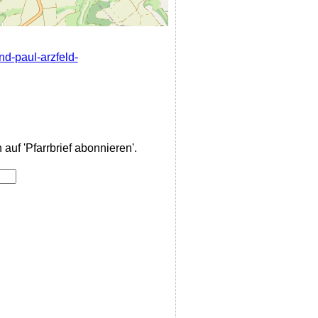
nd-paul-arzfeld-
auf 'Pfarrbrief abonnieren'.