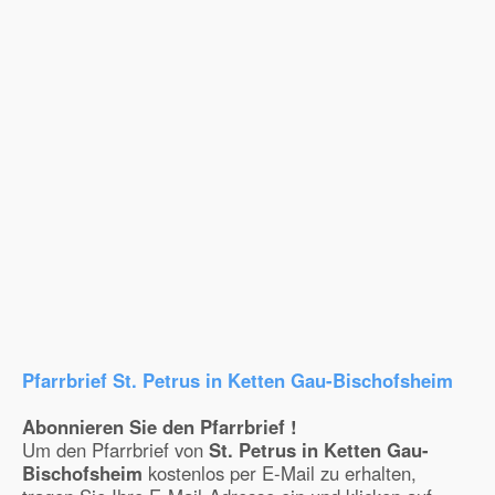
Pfarrbrief St. Petrus in Ketten Gau-Bischofsheim
Abonnieren Sie den Pfarrbrief !
Um den Pfarrbrief von
St. Petrus in Ketten Gau-
Bischofsheim
kostenlos per E-Mail zu erhalten,