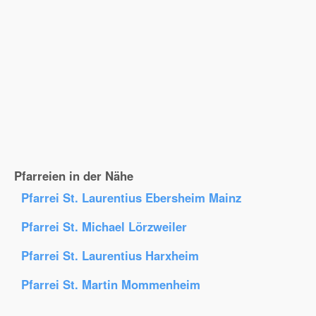
Pfarreien in der Nähe
Pfarrei St. Laurentius Ebersheim Mainz
Pfarrei St. Michael Lörzweiler
Pfarrei St. Laurentius Harxheim
Pfarrei St. Martin Mommenheim