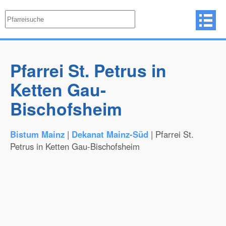
Pfarrei St. Petrus in
Ketten Gau-
Bischofsheim
Bistum Mainz
|
Dekanat Mainz-Süd
| Pfarrei St.
Petrus in Ketten Gau-Bischofsheim