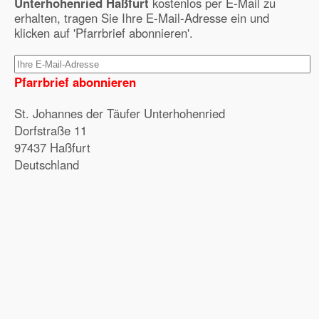
Unterhohenried Haßfurt
kostenlos per E-Mail zu
erhalten, tragen Sie Ihre E-Mail-Adresse ein und
klicken auf 'Pfarrbrief abonnieren'.
Pfarrbrief abonnieren
St. Johannes der Täufer Unterhohenried
Dorfstraße 11
97437 Haßfurt
Deutschland