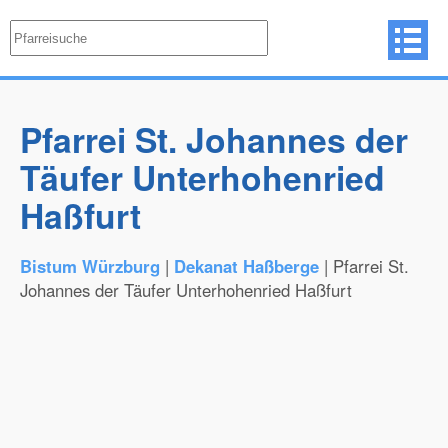
Pfarrei St. Johannes der
Täufer Unterhohenried
Haßfurt
Bistum Würzburg
|
Dekanat Haßberge
| Pfarrei St.
Johannes der Täufer Unterhohenried Haßfurt