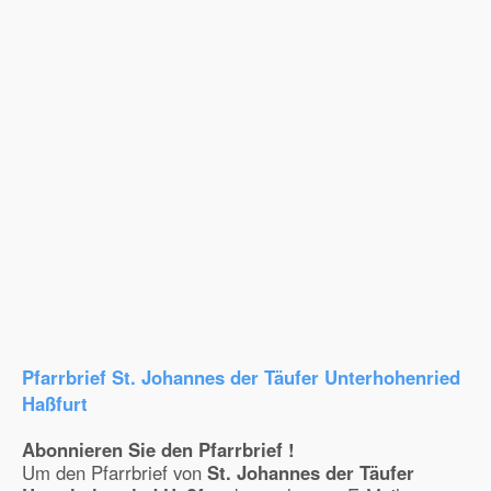
Pfarrbrief St. Johannes der Täufer Unterhohenried
Haßfurt
Abonnieren Sie den Pfarrbrief !
Um den Pfarrbrief von
St. Johannes der Täufer