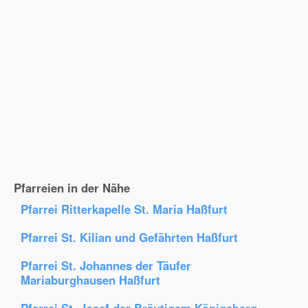
Pfarreien in der Nähe
Pfarrei Ritterkapelle St. Maria Haßfurt
Pfarrei St. Kilian und Gefährten Haßfurt
Pfarrei St. Johannes der Täufer
Mariaburghausen Haßfurt