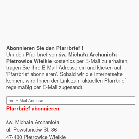
Abonnieren Sie den Pfarrbrief !
Um den Pfarrbrief von
św. Michała Archanioła
Pietrowice Wielkie
kostenlos per E-Mail zu erhalten,
tragen Sie Ihre E-Mail-Adresse ein und klicken auf
'Pfarrbrief abonnieren'. Sobald wir die Internetseite
kennen, wird Ihnen der Link zum aktuellen Pfarrbrief
regelmäßig per E-Mail zugesandt.
Pfarrbrief abonnieren
św. Michała Archanioła
ul. Powstańców Śl. 86
47-480 Pietrowice Wielkie