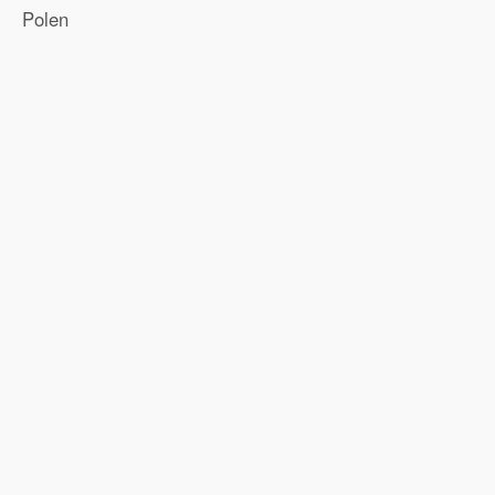
Polen