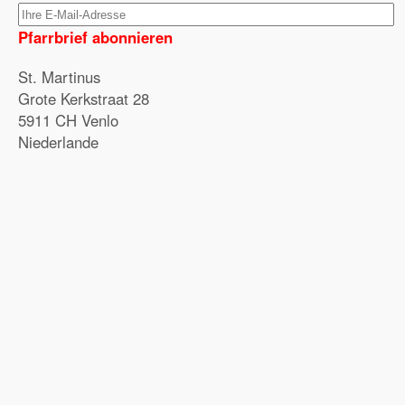
Pfarrbrief abonnieren
St. Martinus
Grote Kerkstraat 28
5911 CH Venlo
Niederlande