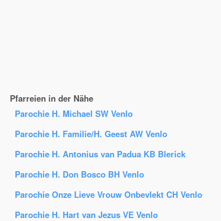
Pfarreien in der Nähe
Parochie H. Michael SW Venlo
Parochie H. Familie/H. Geest AW Venlo
Parochie H. Antonius van Padua KB Blerick
Parochie H. Don Bosco BH Venlo
Parochie Onze Lieve Vrouw Onbevlekt CH Venlo
Parochie H. Hart van Jezus VE Venlo