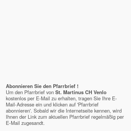
Abonnieren Sie den Pfarrbrief !
Um den Pfarrbrief von
St. Martinus CH Venlo
kostenlos per E-Mail zu erhalten, tragen Sie Ihre E-
Mail-Adresse ein und klicken auf 'Pfarrbrief
abonnieren'. Sobald wir die Internetseite kennen, wird
Ihnen der Link zum aktuellen Pfarrbrief regelmäßig per
E-Mail zugesandt.