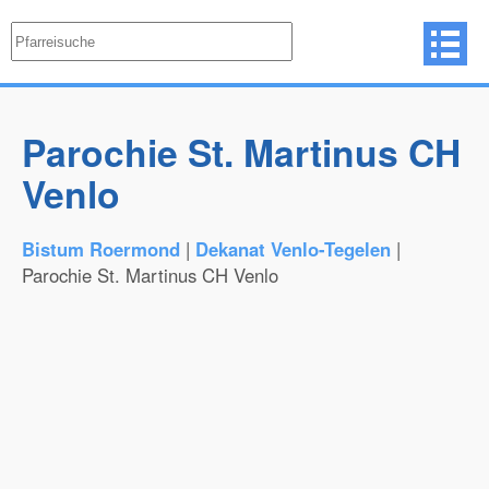
Parochie St. Martinus CH
Venlo
Bistum Roermond
|
Dekanat Venlo-Tegelen
|
Parochie St. Martinus CH Venlo