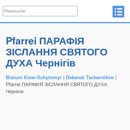
Pfarrei ПАРАФІЯ
ЗІСЛАННЯ СВЯТОГО
ДУХА Чернігів
Bistum Kiew-Schytomyr
|
Dekanat Tschernihiw
|
Pfarrei ПАРАФІЯ ЗІСЛАННЯ СВЯТОГО ДУХА
Чернігів