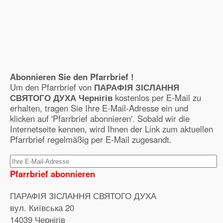
Abonnieren Sie den Pfarrbrief !
Um den Pfarrbrief von
ПАРАФІЯ ЗІСЛАННЯ
СВЯТОГО ДУХА Чернігів
kostenlos per E-Mail zu
erhalten, tragen Sie Ihre E-Mail-Adresse ein und
klicken auf 'Pfarrbrief abonnieren'. Sobald wir die
Internetseite kennen, wird Ihnen der Link zum aktuellen
Pfarrbrief regelmäßig per E-Mail zugesandt.
Pfarrbrief abonnieren
ПАРАФІЯ ЗІСЛАННЯ СВЯТОГО ДУХА
вул. Київська 20
14039 Чернігів