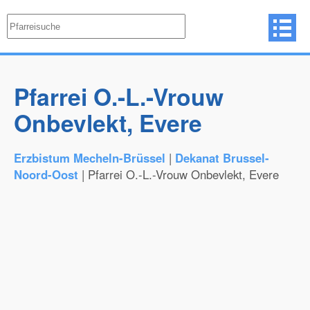
Pfarrei O.-L.-Vrouw
Onbevlekt, Evere
Erzbistum Mecheln-Brüssel
|
Dekanat Brussel-
Noord-Oost
| Pfarrei O.-L.-Vrouw Onbevlekt, Evere