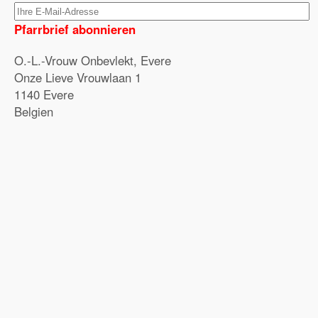
Pfarrbrief abonnieren
O.-L.-Vrouw Onbevlekt, Evere
Onze Lieve Vrouwlaan 1
1140 Evere
Belgien