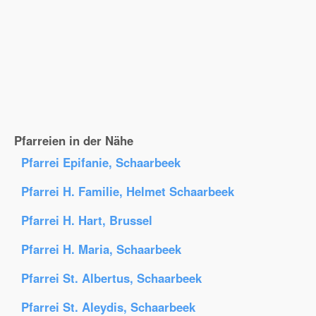
Pfarreien in der Nähe
Pfarrei Epifanie, Schaarbeek
Pfarrei H. Familie, Helmet Schaarbeek
Pfarrei H. Hart, Brussel
Pfarrei H. Maria, Schaarbeek
Pfarrei St. Albertus, Schaarbeek
Pfarrei St. Aleydis, Schaarbeek