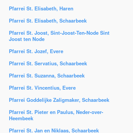
Pfarrei St. Elisabeth, Haren
Pfarrei St. Elisabeth, Schaarbeek
Pfarrei St. Joost, Sint-Joost-Ten-Node Sint
Joost ten Node
Pfarrei St. Jozef, Evere
Pfarrei St. Servatius, Schaarbeek
Pfarrei St. Suzanna, Schaarbeek
Pfarrei St. Vincentius, Evere
Pfarrei Goddelijke Zaligmaker, Schaarbeek
Pfarrei St. Pieter en Paulus, Neder-over-
Heembeek
Pfarrei St. Jan en Niklaas, Schaarbeek