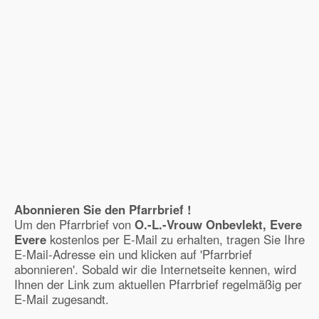
Abonnieren Sie den Pfarrbrief !
Um den Pfarrbrief von
O.-L.-Vrouw Onbevlekt, Evere
Evere
kostenlos per E-Mail zu erhalten, tragen Sie Ihre
E-Mail-Adresse ein und klicken auf 'Pfarrbrief
abonnieren'. Sobald wir die Internetseite kennen, wird
Ihnen der Link zum aktuellen Pfarrbrief regelmäßig per
E-Mail zugesandt.