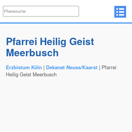
Pfarrei Heilig Geist
Meerbusch
Erzbistum Köln
|
Dekanat Neuss/Kaarst
| Pfarrei
Heilig Geist Meerbusch