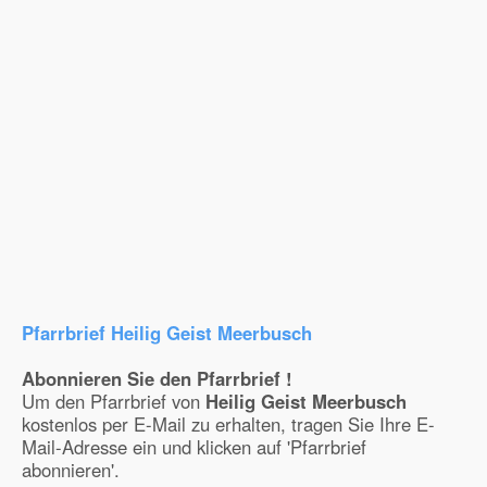
Pfarrbrief Heilig Geist Meerbusch
Abonnieren Sie den Pfarrbrief !
Um den Pfarrbrief von
Heilig Geist Meerbusch
kostenlos per E-Mail zu erhalten, tragen Sie Ihre E-
Mail-Adresse ein und klicken auf 'Pfarrbrief
abonnieren'.