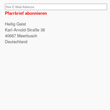
Pfarrbrief abonnieren
Heilig Geist
Karl-Arnold-Straße 36
40667 Meerbusch
Deutschland