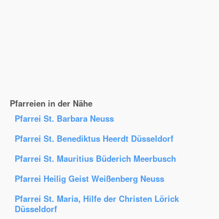
Pfarreien in der Nähe
Pfarrei St. Barbara Neuss
Pfarrei St. Benediktus Heerdt Düsseldorf
Pfarrei St. Mauritius Büderich Meerbusch
Pfarrei Heilig Geist Weißenberg Neuss
Pfarrei St. Maria, Hilfe der Christen Lörick
Düsseldorf