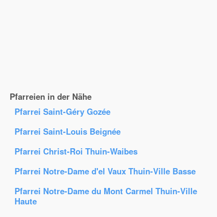
Pfarreien in der Nähe
Pfarrei Saint-Géry Gozée
Pfarrei Saint-Louis Beignée
Pfarrei Christ-Roi Thuin-Waibes
Pfarrei Notre-Dame d'el Vaux Thuin-Ville Basse
Pfarrei Notre-Dame du Mont Carmel Thuin-Ville
Haute