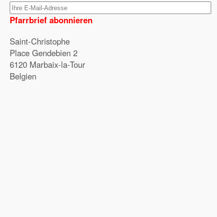
Pfarrbrief abonnieren
Saint-Christophe
Place Gendebien 2
6120 Marbaix-la-Tour
Belgien