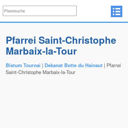
Pfarrei Saint-Christophe
Marbaix-la-Tour
Bistum Tournai
|
Dekanat Botte du Hainaut
| Pfarrei
Saint-Christophe Marbaix-la-Tour