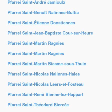
Pfarrei Saint-André Jamioulx
Pfarrei Saint-Benoît Nalinnes-Bultia
Pfarrei Saint-Étienne Donstiennes
Pfarrei Saint-Jean-Baptiste Cour-sur-Heure
Pfarrei Saint-Martin Ragnies
Pfarrei Saint-Martin Ragnies
Pfarrei Saint-Martin Biesme-sous-Thuin
Pfarrei Saint-Nicolas Nalinnes-Haies
Pfarrei Saint-Nicolas Leers-et-Fosteau
Pfarrei Saint-Remi Bienne-lez-Happart
Pfarrei Saint-Théodard Biercée