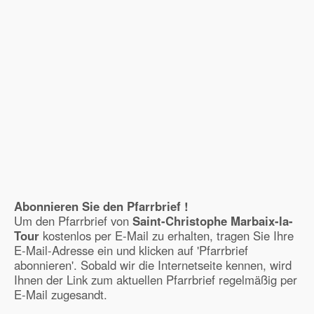
Abonnieren Sie den Pfarrbrief !
Um den Pfarrbrief von
Saint-Christophe Marbaix-la-
Tour
kostenlos per E-Mail zu erhalten, tragen Sie Ihre
E-Mail-Adresse ein und klicken auf 'Pfarrbrief
abonnieren'. Sobald wir die Internetseite kennen, wird
Ihnen der Link zum aktuellen Pfarrbrief regelmäßig per
E-Mail zugesandt.