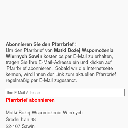
Abonnieren Sie den Pfarrbrief !
Um den Pfarrbrief von
Matki Bożej Wspomożenia
Wiernych Sawin
kostenlos per E-Mail zu erhalten,
tragen Sie Ihre E-Mail-Adresse ein und klicken auf
'Pfarrbrief abonnieren'. Sobald wir die Internetseite
kennen, wird Ihnen der Link zum aktuellen Pfarrbrief
regelmäßig per E-Mail zugesandt.
Pfarrbrief abonnieren
Matki Bożej Wspomożenia Wiernych
Średni Łan 48
22-107 Sawin