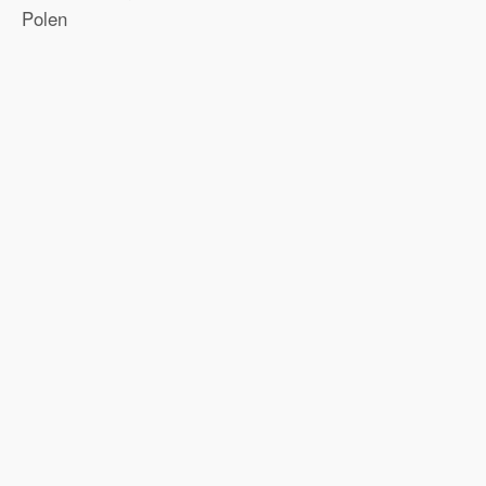
Polen