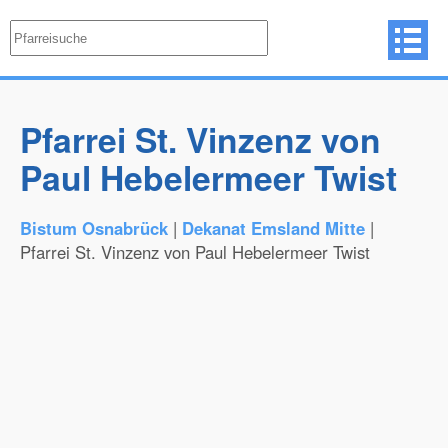
Pfarrei St. Vinzenz von
Paul Hebelermeer Twist
Bistum Osnabrück
|
Dekanat Emsland Mitte
|
Pfarrei St. Vinzenz von Paul Hebelermeer Twist