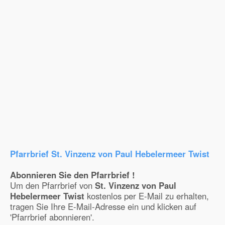
Pfarrbrief St. Vinzenz von Paul Hebelermeer Twist
Abonnieren Sie den Pfarrbrief !
Um den Pfarrbrief von
St. Vinzenz von Paul
Hebelermeer Twist
kostenlos per E-Mail zu erhalten,
tragen Sie Ihre E-Mail-Adresse ein und klicken auf
'Pfarrbrief abonnieren'.