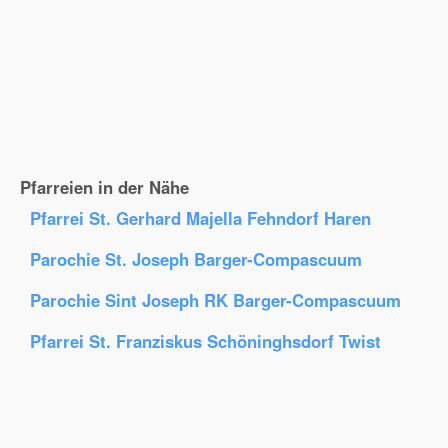
Pfarreien in der Nähe
Pfarrei St. Gerhard Majella Fehndorf Haren
Parochie St. Joseph Barger-Compascuum
Parochie Sint Joseph RK Barger-Compascuum
Pfarrei St. Franziskus Schöninghsdorf Twist