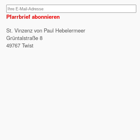
Pfarrbrief abonnieren
St. Vinzenz von Paul Hebelermeer
Grüntalstraße 8
49767 Twist