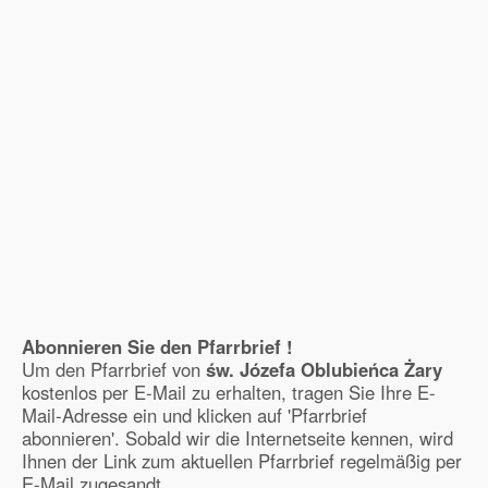
Abonnieren Sie den Pfarrbrief !
Um den Pfarrbrief von
św. Józefa Oblubieńca Żary
kostenlos per E-Mail zu erhalten, tragen Sie Ihre E-
Mail-Adresse ein und klicken auf 'Pfarrbrief
abonnieren'. Sobald wir die Internetseite kennen, wird
Ihnen der Link zum aktuellen Pfarrbrief regelmäßig per
E-Mail zugesandt.