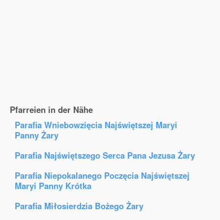
Pfarreien in der Nähe
Parafia Wniebowzięcia Najświętszej Maryi
Panny Żary
Parafia Najświętszego Serca Pana Jezusa Żary
Parafia Niepokalanego Poczęcia Najświętszej
Maryi Panny Krótka
Parafia Miłosierdzia Bożego Żary