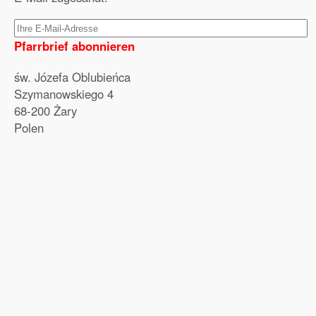
Pfarrbrief abonnieren
św. Józefa Oblubieńca
Szymanowskiego 4
68-200 Żary
Polen