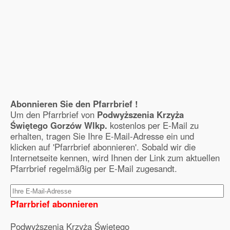
Abonnieren Sie den Pfarrbrief !
Um den Pfarrbrief von
Podwyższenia Krzyża
Świętego Gorzów Wlkp.
kostenlos per E-Mail zu
erhalten, tragen Sie Ihre E-Mail-Adresse ein und
klicken auf 'Pfarrbrief abonnieren'. Sobald wir die
Internetseite kennen, wird Ihnen der Link zum aktuellen
Pfarrbrief regelmäßig per E-Mail zugesandt.
Pfarrbrief abonnieren
Podwyższenia Krzyża Świętego