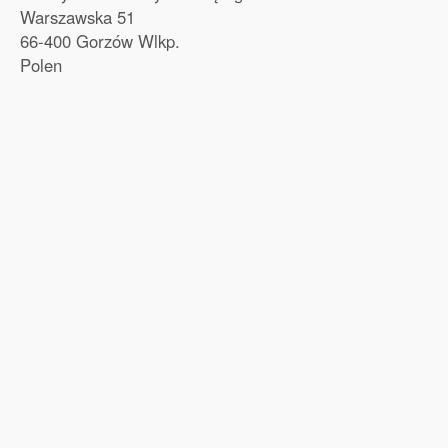
Warszawska 51
66-400 Gorzów Wlkp.
Polen