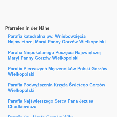
Pfarreien in der Nähe
Parafia katedralna pw. Wniebowzięcia
Najświętszej Maryi Panny Gorzów Wielkopolski
Parafia Niepokalanego Poczęcia Najświętszej
Maryi Panny Gorzów Wielkopolski
Parafia Pierwszych Męczenników Polski Gorzów
Wielkopolski
Parafia Podwyższenia Krzyża Świętego Gorzów
Wielkopolski
Parafia Najświętszego Serca Pana Jezusa
Chodkiewicza