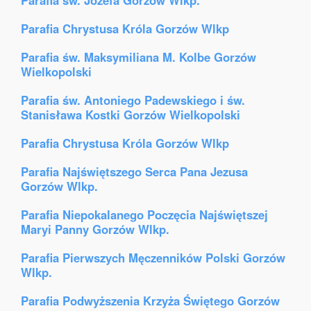
Parafia św. Józefa Gorzów Wlkp.
Parafia Chrystusa Króla Gorzów Wlkp
Parafia św. Maksymiliana M. Kolbe Gorzów
Wielkopolski
Parafia św. Antoniego Padewskiego i św.
Stanisława Kostki Gorzów Wielkopolski
Parafia Chrystusa Króla Gorzów Wlkp
Parafia Najświętszego Serca Pana Jezusa
Gorzów Wlkp.
Parafia Niepokalanego Poczęcia Najświętszej
Maryi Panny Gorzów Wlkp.
Parafia Pierwszych Męczenników Polski Gorzów
Wlkp.
Parafia Podwyższenia Krzyża Świętego Gorzów