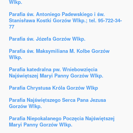
Wlkp.
Parafia św. Antoniego Padewskiego i św.
Stanisława Kostki Gorzów Wlkp.; tel. 95-722-34-
77
Parafia św. Józefa Gorzów Wlkp.
Parafia św. Maksymiliana M. Kolbe Gorzów
Wlkp.
Parafia katedralna pw. Wniebowzięcia
Najświętszej Maryi Panny Gorzów Wlkp.
Parafia Chrystusa Króla Gorzów Wlkp
Parafia Najświętszego Serca Pana Jezusa
Gorzów Wlkp.
Parafia Niepokalanego Poczęcia Najświętszej
Maryi Panny Gorzów Wlkp.