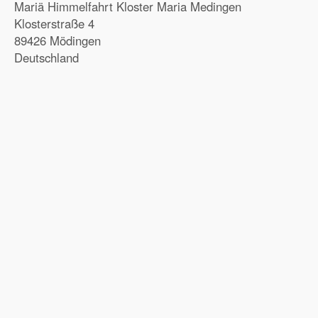
Mariä Himmelfahrt Kloster Maria Medingen
Klosterstraße 4
89426 Mödingen
Deutschland