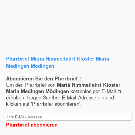
Pfarrbrief Mariä Himmelfahrt Kloster Maria
Medingen Mödingen
Abonnieren Sie den Pfarrbrief !
Um den Pfarrbrief von
Mariä Himmelfahrt Kloster
Maria Medingen Mödingen
kostenlos per E-Mail zu
erhalten, tragen Sie Ihre E-Mail-Adresse ein und
klicken auf 'Pfarrbrief abonnieren'.
Pfarrbrief abonnieren