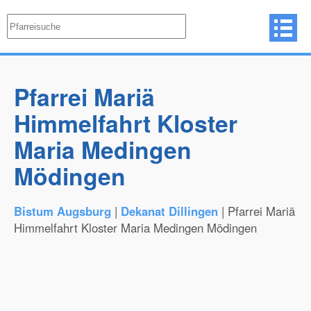
Pfarrei Mariä
Himmelfahrt Kloster
Maria Medingen
Mödingen
Bistum Augsburg
|
Dekanat Dillingen
| Pfarrei Mariä
Himmelfahrt Kloster Maria Medingen Mödingen