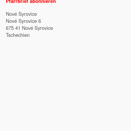
Pfarrbrief abonnieren
Nové Syrovice
Nové Syrovice 6
675 41 Nové Syrovice
Tschechien