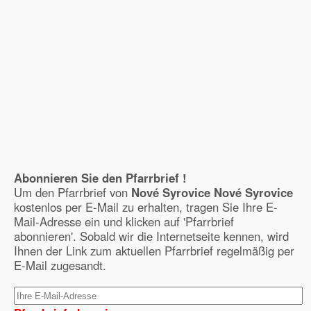
Abonnieren Sie den Pfarrbrief !
Um den Pfarrbrief von
Nové Syrovice Nové Syrovice
kostenlos per E-Mail zu erhalten, tragen Sie Ihre E-
Mail-Adresse ein und klicken auf 'Pfarrbrief
abonnieren'. Sobald wir die Internetseite kennen, wird
Ihnen der Link zum aktuellen Pfarrbrief regelmäßig per
E-Mail zugesandt.