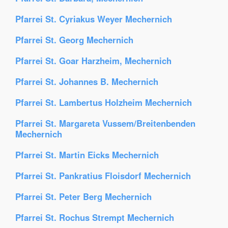
Pfarrei St. Cyriakus Weyer Mechernich
Pfarrei St. Georg Mechernich
Pfarrei St. Goar Harzheim, Mechernich
Pfarrei St. Johannes B. Mechernich
Pfarrei St. Lambertus Holzheim Mechernich
Pfarrei St. Margareta Vussem/Breitenbenden
Mechernich
Pfarrei St. Martin Eicks Mechernich
Pfarrei St. Pankratius Floisdorf Mechernich
Pfarrei St. Peter Berg Mechernich
Pfarrei St. Rochus Strempt Mechernich