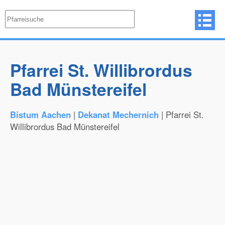
Pfarrei St. Willibrordus
Bad Münstereifel
Bistum Aachen
|
Dekanat Mechernich
| Pfarrei St.
Willibrordus Bad Münstereifel