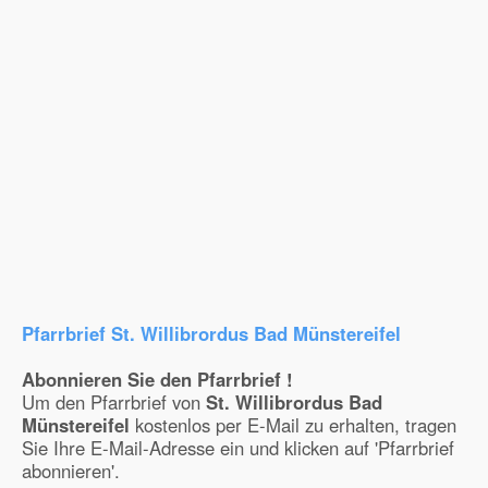
Pfarrbrief St. Willibrordus Bad Münstereifel
Abonnieren Sie den Pfarrbrief !
Um den Pfarrbrief von
St. Willibrordus Bad
Münstereifel
kostenlos per E-Mail zu erhalten, tragen
Sie Ihre E-Mail-Adresse ein und klicken auf 'Pfarrbrief
abonnieren'.