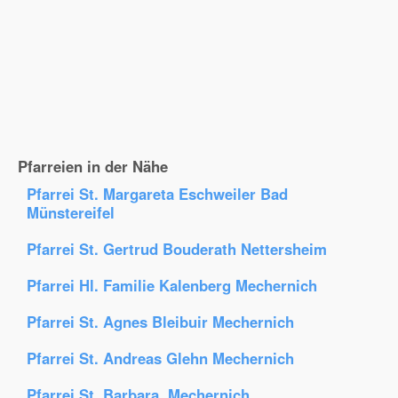
Pfarreien in der Nähe
Pfarrei St. Margareta Eschweiler Bad
Münstereifel
Pfarrei St. Gertrud Bouderath Nettersheim
Pfarrei Hl. Familie Kalenberg Mechernich
Pfarrei St. Agnes Bleibuir Mechernich
Pfarrei St. Andreas Glehn Mechernich
Pfarrei St. Barbara, Mechernich