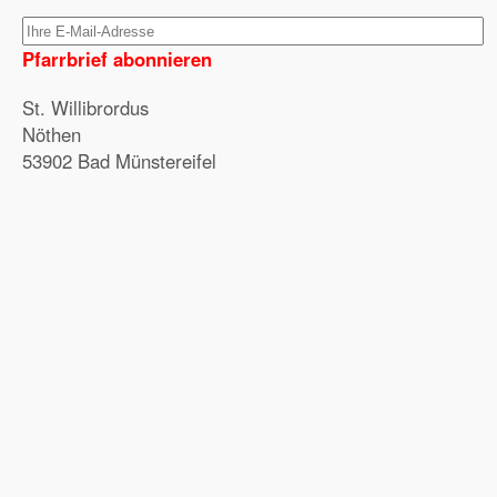
Pfarrbrief abonnieren
St. Willibrordus
Nöthen
53902 Bad Münstereifel