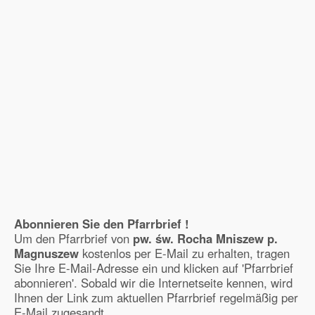
Abonnieren Sie den Pfarrbrief !
Um den Pfarrbrief von
pw. św. Rocha Mniszew p.
Magnuszew
kostenlos per E-Mail zu erhalten, tragen
Sie Ihre E-Mail-Adresse ein und klicken auf 'Pfarrbrief
abonnieren'. Sobald wir die Internetseite kennen, wird
Ihnen der Link zum aktuellen Pfarrbrief regelmäßig per
E-Mail zugesandt.