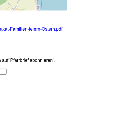
akat-Familien-feiern-Ostern.pdf
auf 'Pfarrbrief abonnieren'.