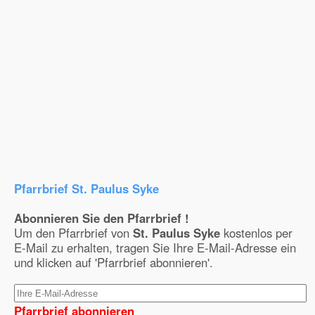
Pfarrbrief St. Paulus Syke
Abonnieren Sie den Pfarrbrief !
Um den Pfarrbrief von
St. Paulus Syke
kostenlos per
E-Mail zu erhalten, tragen Sie Ihre E-Mail-Adresse ein
und klicken auf 'Pfarrbrief abonnieren'.
Pfarrbrief abonnieren