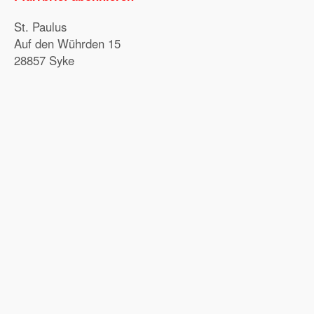
St. Paulus
Auf den Wührden 15
28857 Syke