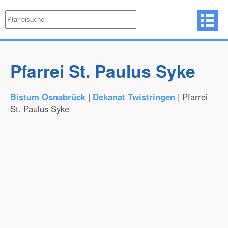
Pfarrei St. Paulus Syke
Bistum Osnabrück
|
Dekanat Twistringen
| Pfarrei
St. Paulus Syke