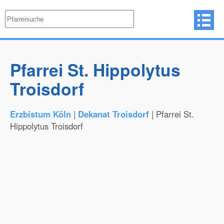
Pfarrei St. Hippolytus
Troisdorf
Erzbistum Köln
|
Dekanat Troisdorf
| Pfarrei St.
Hippolytus Troisdorf