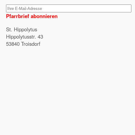
Pfarrbrief abonnieren
St. Hippolytus
Hippolytusstr. 43
53840 Troisdorf