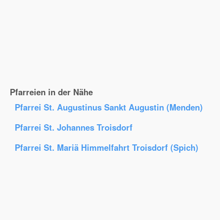
Pfarreien in der Nähe
Pfarrei St. Augustinus Sankt Augustin (Menden)
Pfarrei St. Johannes Troisdorf
Pfarrei St. Mariä Himmelfahrt Troisdorf (Spich)