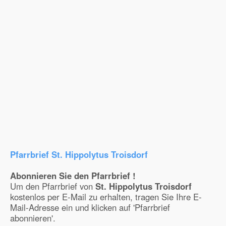
Pfarrbrief St. Hippolytus Troisdorf
Abonnieren Sie den Pfarrbrief !
Um den Pfarrbrief von
St. Hippolytus Troisdorf
kostenlos per E-Mail zu erhalten, tragen Sie Ihre E-
Mail-Adresse ein und klicken auf 'Pfarrbrief
abonnieren'.