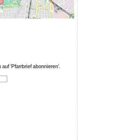
auf 'Pfarrbrief abonnieren'.