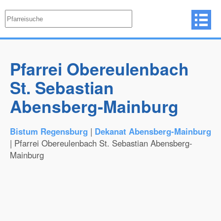
Pfarrei Obereulenbach
St. Sebastian
Abensberg-Mainburg
Bistum Regensburg
|
Dekanat Abensberg-Mainburg
| Pfarrei Obereulenbach St. Sebastian Abensberg-
Mainburg