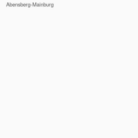
Abensberg-Mainburg