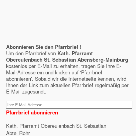
Abonnieren Sie den Pfarrbrief !
Um den Pfarrbrief von
Kath. Pfarramt
Obereulenbach St. Sebastian Abensberg-Mainburg
kostenlos per E-Mail zu erhalten, tragen Sie Ihre E-
Mail-Adresse ein und klicken auf 'Pfarrbrief
abonnieren'. Sobald wir die Internetseite kennen, wird
Ihnen der Link zum aktuellen Pfarrbrief regelmäßig per
E-Mail zugesandt.
Pfarrbrief abonnieren
Kath. Pfarramt Obereulenbach St. Sebastian
Abtei Rohr