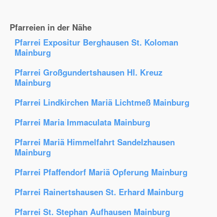
Pfarreien in der Nähe
Pfarrei Expositur Berghausen St. Koloman
Mainburg
Pfarrei Großgundertshausen Hl. Kreuz
Mainburg
Pfarrei Lindkirchen Mariä Lichtmeß Mainburg
Pfarrei Maria Immaculata Mainburg
Pfarrei Mariä Himmelfahrt Sandelzhausen
Mainburg
Pfarrei Pfaffendorf Mariä Opferung Mainburg
Pfarrei Rainertshausen St. Erhard Mainburg
Pfarrei St. Stephan Aufhausen Mainburg