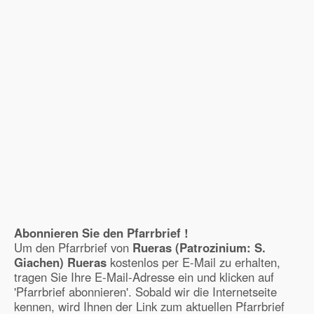
Abonnieren Sie den Pfarrbrief !
Um den Pfarrbrief von
Rueras (Patrozinium: S.
Giachen) Rueras
kostenlos per E-Mail zu erhalten,
tragen Sie Ihre E-Mail-Adresse ein und klicken auf
'Pfarrbrief abonnieren'. Sobald wir die Internetseite
kennen, wird Ihnen der Link zum aktuellen Pfarrbrief