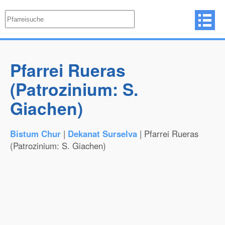
Pfarrei Rueras
(Patrozinium: S.
Giachen)
Bistum Chur
|
Dekanat Surselva
| Pfarrei Rueras
(Patrozinium: S. Giachen)