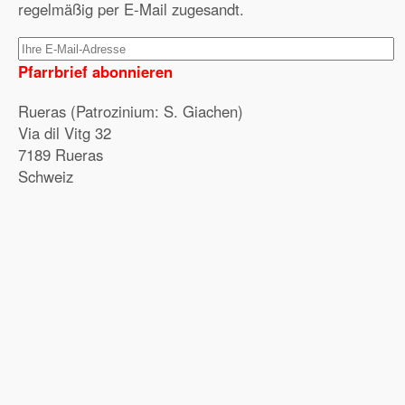
regelmäßig per E-Mail zugesandt.
Pfarrbrief abonnieren
Rueras (Patrozinium: S. Giachen)
Via dil Vitg 32
7189 Rueras
Schweiz