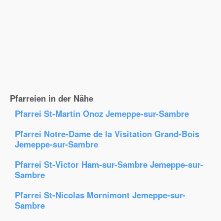
Pfarreien in der Nähe
Pfarrei St-Martin Onoz Jemeppe-sur-Sambre
Pfarrei Notre-Dame de la Visitation Grand-Bois
Jemeppe-sur-Sambre
Pfarrei St-Victor Ham-sur-Sambre Jemeppe-sur-
Sambre
Pfarrei St-Nicolas Mornimont Jemeppe-sur-
Sambre