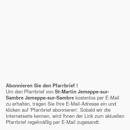
Abonnieren Sie den Pfarrbrief !
Um den Pfarrbrief von
St-Martin Jemeppe-sur-
Sambre Jemeppe-sur-Sambre
kostenlos per E-Mail
zu erhalten, tragen Sie Ihre E-Mail-Adresse ein und
klicken auf 'Pfarrbrief abonnieren'. Sobald wir die
Internetseite kennen, wird Ihnen der Link zum aktuellen
Pfarrbrief regelmäßig per E-Mail zugesandt.