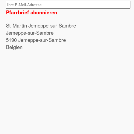
Pfarrbrief abonnieren
St-Martin Jemeppe-sur-Sambre
Jemeppe-sur-Sambre
5190 Jemeppe-sur-Sambre
Belgien