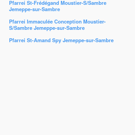
Pfarrei St-Frédégand Moustier-S/Sambre
Jemeppe-sur-Sambre
Pfarrei Immaculée Conception Moustier-
S/Sambre Jemeppe-sur-Sambre
Pfarrei St-Amand Spy Jemeppe-sur-Sambre