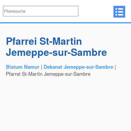
Pfarrei St-Martin
Jemeppe-sur-Sambre
Bistum Namur
|
Dekanat Jemeppe-sur-Sambre
|
Pfarrei St-Martin Jemeppe-sur-Sambre