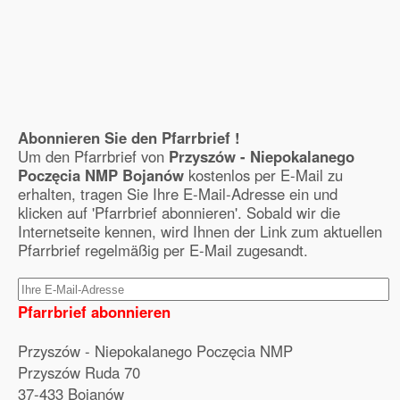
Abonnieren Sie den Pfarrbrief !
Um den Pfarrbrief von
Przyszów - Niepokalanego
Poczęcia NMP Bojanów
kostenlos per E-Mail zu
erhalten, tragen Sie Ihre E-Mail-Adresse ein und
klicken auf 'Pfarrbrief abonnieren'. Sobald wir die
Internetseite kennen, wird Ihnen der Link zum aktuellen
Pfarrbrief regelmäßig per E-Mail zugesandt.
Pfarrbrief abonnieren
Przyszów - Niepokalanego Poczęcia NMP
Przyszów Ruda 70
37-433 Bojanów