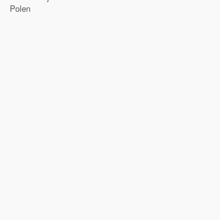
Polen