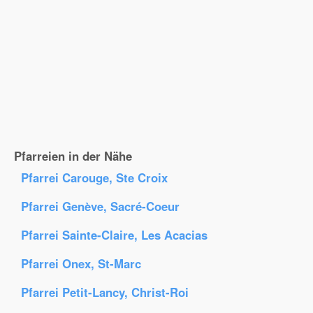
Pfarreien in der Nähe
Pfarrei Carouge, Ste Croix
Pfarrei Genève, Sacré-Coeur
Pfarrei Sainte-Claire, Les Acacias
Pfarrei Onex, St-Marc
Pfarrei Petit-Lancy, Christ-Roi