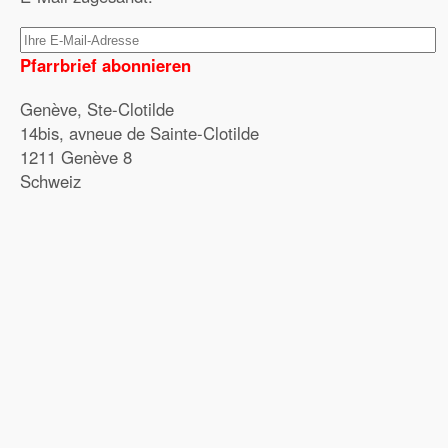
Pfarrbrief abonnieren
Genève, Ste-Clotilde
14bis, avneue de Sainte-Clotilde
1211 Genève 8
Schweiz