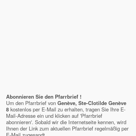
Abonnieren Sie den Pfarrbrief !
Um den Pfarrbrief von
Genève, Ste-Clotilde Genève
8
kostenlos per E-Mail zu erhalten, tragen Sie Ihre E-
Mail-Adresse ein und klicken auf 'Pfarrbrief
abonnieren'. Sobald wir die Internetseite kennen, wird
Ihnen der Link zum aktuellen Pfarrbrief regelmäßig per
E-Mail zugesandt.