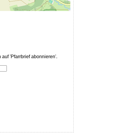
auf 'Pfarrbrief abonnieren'.