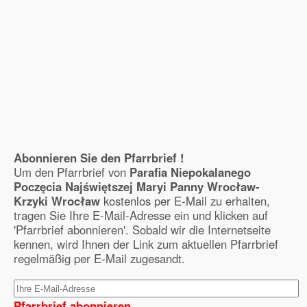
Abonnieren Sie den Pfarrbrief !
Um den Pfarrbrief von
Parafia Niepokalanego
Poczęcia Najświętszej Maryi Panny Wrocław-
Krzyki Wrocław
kostenlos per E-Mail zu erhalten,
tragen Sie Ihre E-Mail-Adresse ein und klicken auf
'Pfarrbrief abonnieren'. Sobald wir die Internetseite
kennen, wird Ihnen der Link zum aktuellen Pfarrbrief
regelmäßig per E-Mail zugesandt.
Pfarrbrief abonnieren