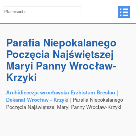
Parafia Niepokalanego
Poczęcia Najświętszej
Maryi Panny Wrocław-
Krzyki
Archidiecezja wrocławska Erzbistum Breslau
|
Dekanat Wrocław - Krzyki
| Parafia Niepokalanego
Poczęcia Najświętszej Maryi Panny Wrocław-Krzyki