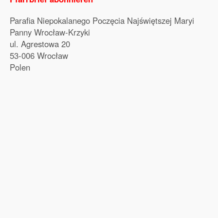
Parafia Niepokalanego Poczęcia Najświętszej Maryi
Panny Wrocław-Krzyki
ul. Agrestowa 20
53-006 Wrocław
Polen