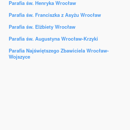
Parafia św. Henryka Wrocław
Parafia św. Franciszka z Asyżu Wrocław
Parafia św. Elżbiety Wrocław
Parafia św. Augustyna Wrocław-Krzyki
Parafia Najświętszego Zbawiciela Wrocław-
Wojszyce