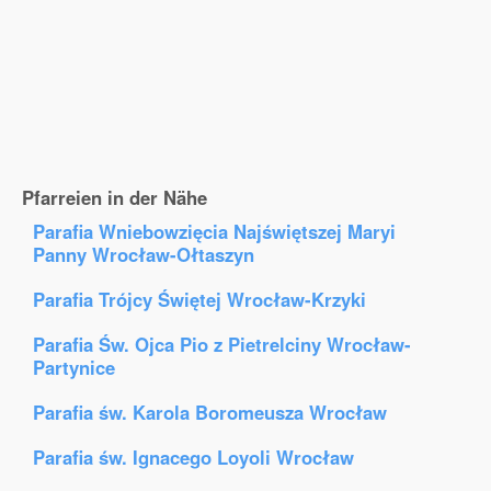
Pfarreien in der Nähe
Parafia Wniebowzięcia Najświętszej Maryi
Panny Wrocław-Ołtaszyn
Parafia Trójcy Świętej Wrocław-Krzyki
Parafia Św. Ojca Pio z Pietrelciny Wrocław-
Partynice
Parafia św. Karola Boromeusza Wrocław
Parafia św. Ignacego Loyoli Wrocław