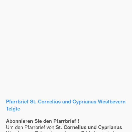
Pfarrbrief St. Cornelius und Cyprianus Westbevern
Telgte
Abonnieren Sie den Pfarrbrief !
Um den Pfarrbrief von
St. Cornelius und Cyprianus