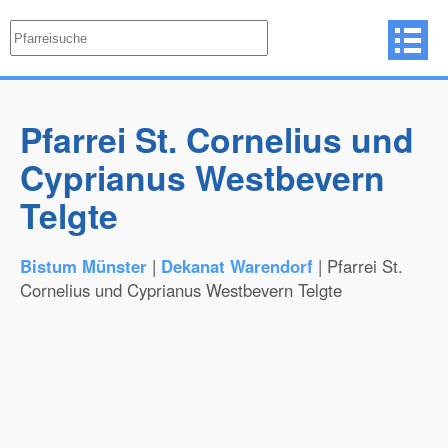
Pfarrei St. Cornelius und
Cyprianus Westbevern
Telgte
Bistum Münster
|
Dekanat Warendorf
| Pfarrei St.
Cornelius und Cyprianus Westbevern Telgte