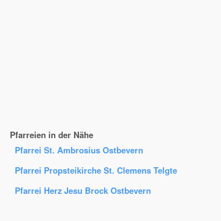
Pfarreien in der Nähe
Pfarrei St. Ambrosius Ostbevern
Pfarrei Propsteikirche St. Clemens Telgte
Pfarrei Herz Jesu Brock Ostbevern