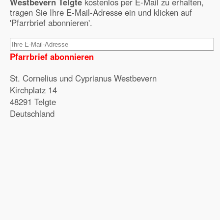
Westbevern Telgte
kostenlos per E-Mail zu erhalten,
tragen Sie Ihre E-Mail-Adresse ein und klicken auf
'Pfarrbrief abonnieren'.
Pfarrbrief abonnieren
St. Cornelius und Cyprianus Westbevern
Kirchplatz 14
48291 Telgte
Deutschland