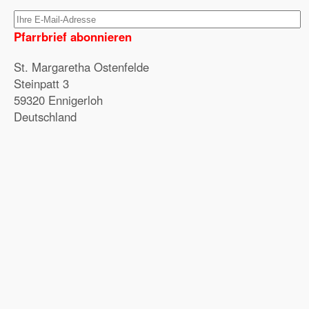
Pfarrbrief abonnieren
St. Margaretha Ostenfelde
Steinpatt 3
59320 Ennigerloh
Deutschland