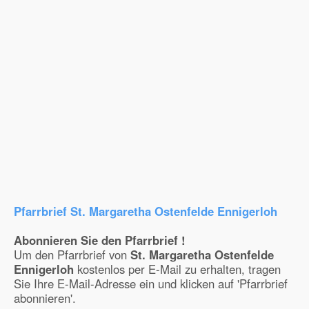
Pfarrbrief St. Margaretha Ostenfelde Ennigerloh
Abonnieren Sie den Pfarrbrief !
Um den Pfarrbrief von
St. Margaretha Ostenfelde
Ennigerloh
kostenlos per E-Mail zu erhalten, tragen
Sie Ihre E-Mail-Adresse ein und klicken auf 'Pfarrbrief
abonnieren'.