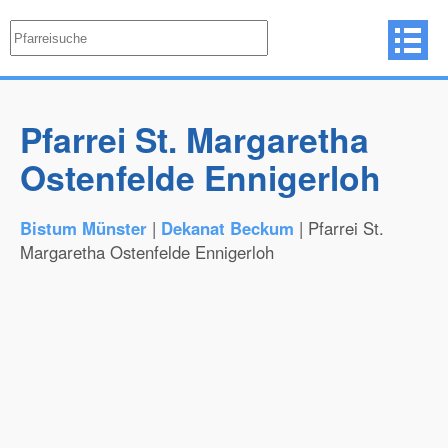
Pfarrei St. Margaretha
Ostenfelde Ennigerloh
Bistum Münster
|
Dekanat Beckum
| Pfarrei St.
Margaretha Ostenfelde Ennigerloh