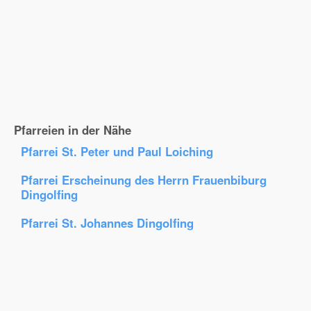
Pfarreien in der Nähe
Pfarrei St. Peter und Paul Loiching
Pfarrei Erscheinung des Herrn Frauenbiburg
Dingolfing
Pfarrei St. Johannes Dingolfing