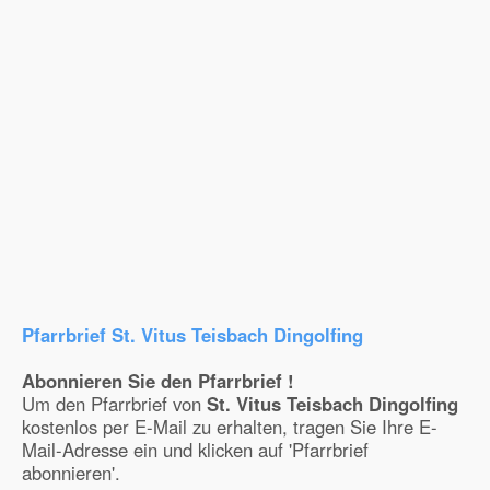
Pfarrbrief St. Vitus Teisbach Dingolfing
Abonnieren Sie den Pfarrbrief !
Um den Pfarrbrief von
St. Vitus Teisbach Dingolfing
kostenlos per E-Mail zu erhalten, tragen Sie Ihre E-
Mail-Adresse ein und klicken auf 'Pfarrbrief
abonnieren'.