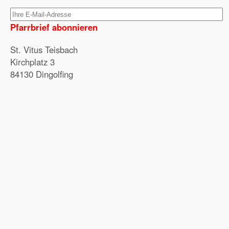
Pfarrbrief abonnieren
St. Vitus Teisbach
Kirchplatz 3
84130 Dingolfing