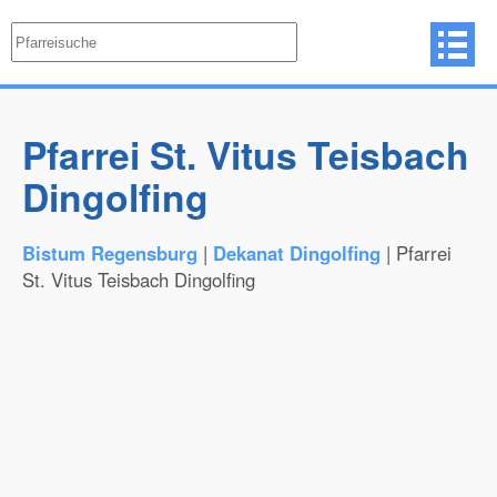
Pfarrei St. Vitus Teisbach
Dingolfing
Bistum Regensburg
|
Dekanat Dingolfing
| Pfarrei
St. Vitus Teisbach Dingolfing