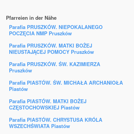
Pfarreien in der Nähe
Parafia PRUSZKÓW. NIEPOKALANEGO
POCZĘCIA NMP Pruszków
Parafia PRUSZKÓW. MATKI BOŻEJ
NIEUSTAJĄCEJ POMOCY Pruszków
Parafia PRUSZKÓW. ŚW. KAZIMIERZA
Pruszków
Parafia PIASTÓW. ŚW. MICHAŁA ARCHANIOŁA
Piastów
Parafia PIASTÓW. MATKI BOŻEJ
CZĘSTOCHOWSKIEJ Piastów
Parafia PIASTÓW. CHRYSTUSA KRÓLA
WSZECHŚWIATA Piastów