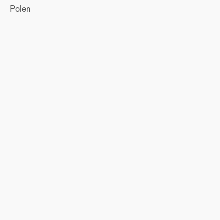
Polen