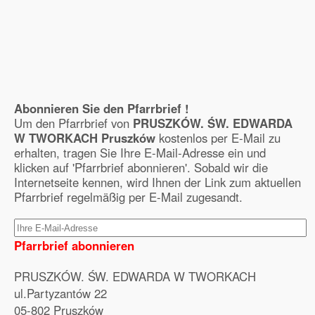
Abonnieren Sie den Pfarrbrief !
Um den Pfarrbrief von
PRUSZKÓW. ŚW. EDWARDA
W TWORKACH Pruszków
kostenlos per E-Mail zu
erhalten, tragen Sie Ihre E-Mail-Adresse ein und
klicken auf 'Pfarrbrief abonnieren'. Sobald wir die
Internetseite kennen, wird Ihnen der Link zum aktuellen
Pfarrbrief regelmäßig per E-Mail zugesandt.
Pfarrbrief abonnieren
PRUSZKÓW. ŚW. EDWARDA W TWORKACH
ul.Partyzantów 22
05-802 Pruszków