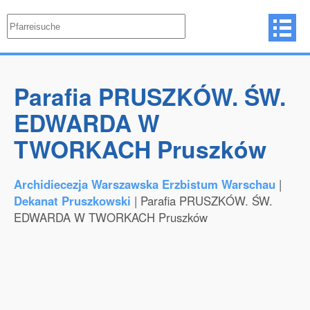
Parafia PRUSZKÓW. ŚW.
EDWARDA W
TWORKACH Pruszków
Archidiecezja Warszawska Erzbistum Warschau
|
Dekanat Pruszkowski
| Parafia PRUSZKÓW. ŚW.
EDWARDA W TWORKACH Pruszków