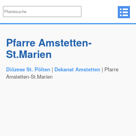
Pfarre Amstetten-
St.Marien
Diözese St. Pölten
|
Dekanat Amstetten
| Pfarre
Amstetten-St.Marien