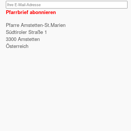
Pfarrbrief abonnieren
Pfarre Amstetten-St.Marien
Südtiroler Straße 1
3300 Amstetten
Österreich