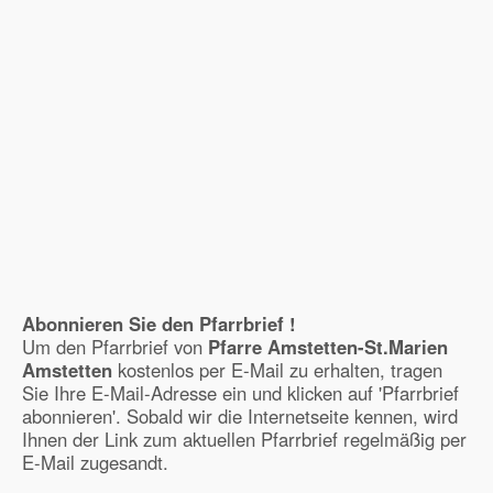
Abonnieren Sie den Pfarrbrief !
Um den Pfarrbrief von
Pfarre Amstetten-St.Marien
Amstetten
kostenlos per E-Mail zu erhalten, tragen
Sie Ihre E-Mail-Adresse ein und klicken auf 'Pfarrbrief
abonnieren'. Sobald wir die Internetseite kennen, wird
Ihnen der Link zum aktuellen Pfarrbrief regelmäßig per
E-Mail zugesandt.