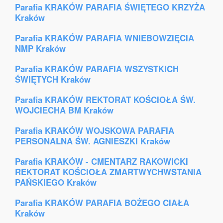
Parafia KRAKÓW PARAFIA ŚWIĘTEGO KRZYŻA
Kraków
Parafia KRAKÓW PARAFIA WNIEBOWZIĘCIA
NMP Kraków
Parafia KRAKÓW PARAFIA WSZYSTKICH
ŚWIĘTYCH Kraków
Parafia KRAKÓW REKTORAT KOŚCIOŁA ŚW.
WOJCIECHA BM Kraków
Parafia KRAKÓW WOJSKOWA PARAFIA
PERSONALNA ŚW. AGNIESZKI Kraków
Parafia KRAKÓW - CMENTARZ RAKOWICKI
REKTORAT KOŚCIOŁA ZMARTWYCHWSTANIA
PAŃSKIEGO Kraków
Parafia KRAKÓW PARAFIA BOŻEGO CIAŁA
Kraków