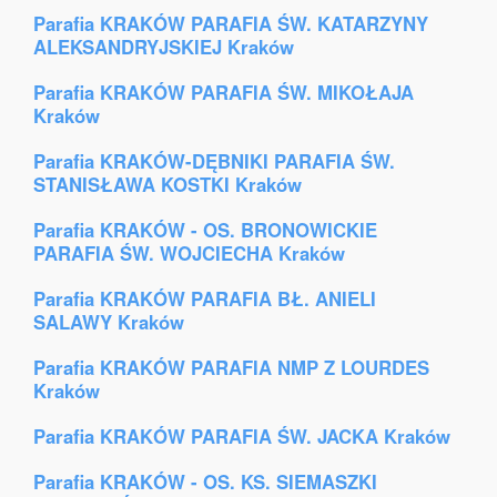
Parafia KRAKÓW PARAFIA ŚW. KATARZYNY
ALEKSANDRYJSKIEJ Kraków
Parafia KRAKÓW PARAFIA ŚW. MIKOŁAJA
Kraków
Parafia KRAKÓW-DĘBNIKI PARAFIA ŚW.
STANISŁAWA KOSTKI Kraków
Parafia KRAKÓW - OS. BRONOWICKIE
PARAFIA ŚW. WOJCIECHA Kraków
Parafia KRAKÓW PARAFIA BŁ. ANIELI
SALAWY Kraków
Parafia KRAKÓW PARAFIA NMP Z LOURDES
Kraków
Parafia KRAKÓW PARAFIA ŚW. JACKA Kraków
Parafia KRAKÓW - OS. KS. SIEMASZKI