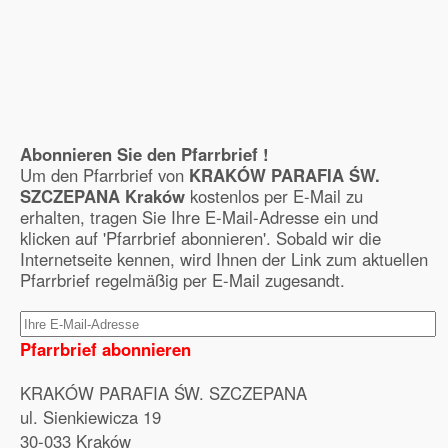
Abonnieren Sie den Pfarrbrief !
Um den Pfarrbrief von
KRAKÓW PARAFIA ŚW.
SZCZEPANA Kraków
kostenlos per E-Mail zu
erhalten, tragen Sie Ihre E-Mail-Adresse ein und
klicken auf 'Pfarrbrief abonnieren'. Sobald wir die
Internetseite kennen, wird Ihnen der Link zum aktuellen
Pfarrbrief regelmäßig per E-Mail zugesandt.
Pfarrbrief abonnieren
KRAKÓW PARAFIA ŚW. SZCZEPANA
ul. Sienkiewicza 19
30‑033 Kraków