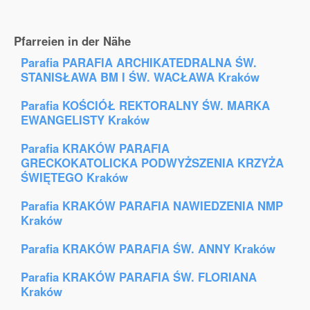
Pfarreien in der Nähe
Parafia PARAFIA ARCHIKATEDRALNA ŚW.
STANISŁAWA BM I ŚW. WACŁAWA Kraków
Parafia KOŚCIÓŁ REKTORALNY ŚW. MARKA
EWANGELISTY Kraków
Parafia KRAKÓW PARAFIA
GRECKOKATOLICKA PODWYŻSZENIA KRZYŻA
ŚWIĘTEGO Kraków
Parafia KRAKÓW PARAFIA NAWIEDZENIA NMP
Kraków
Parafia KRAKÓW PARAFIA ŚW. ANNY Kraków
Parafia KRAKÓW PARAFIA ŚW. FLORIANA
Kraków