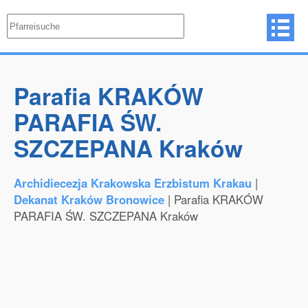
Parafia KRAKÓW
PARAFIA ŚW.
SZCZEPANA Kraków
Archidiecezja Krakowska Erzbistum Krakau
|
Dekanat Kraków Bronowice
| Parafia KRAKÓW
PARAFIA ŚW. SZCZEPANA Kraków