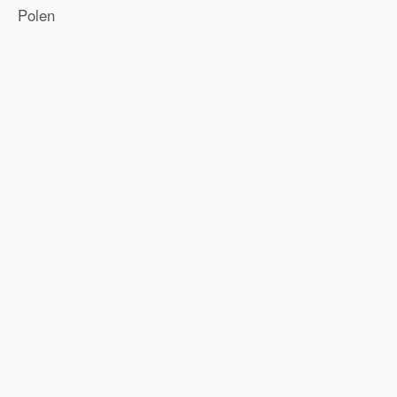
Polen