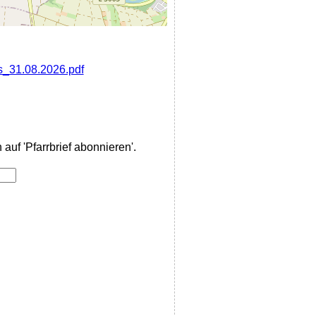
is_31.08.2026.pdf
auf 'Pfarrbrief abonnieren'.