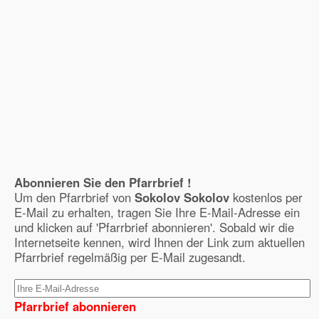
Abonnieren Sie den Pfarrbrief !
Um den Pfarrbrief von
Sokolov Sokolov
kostenlos per
E-Mail zu erhalten, tragen Sie Ihre E-Mail-Adresse ein
und klicken auf 'Pfarrbrief abonnieren'. Sobald wir die
Internetseite kennen, wird Ihnen der Link zum aktuellen
Pfarrbrief regelmäßig per E-Mail zugesandt.
Pfarrbrief abonnieren