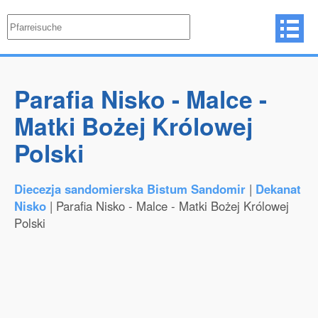
Parafia Nisko - Malce -
Matki Bożej Królowej
Polski
Diecezja sandomierska Bistum Sandomir
|
Dekanat
Nisko
| Parafia Nisko - Malce - Matki Bożej Królowej
Polski