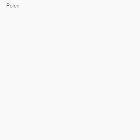
Polen