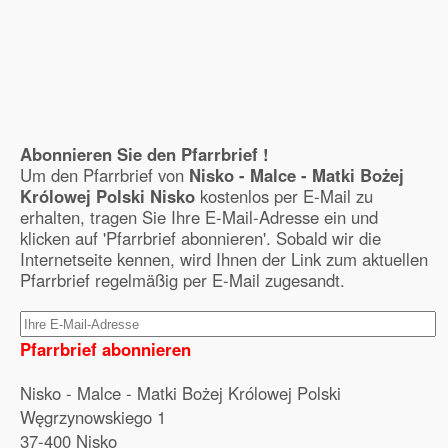
Abonnieren Sie den Pfarrbrief !
Um den Pfarrbrief von
Nisko - Malce - Matki Bożej
Królowej Polski Nisko
kostenlos per E-Mail zu
erhalten, tragen Sie Ihre E-Mail-Adresse ein und
klicken auf 'Pfarrbrief abonnieren'. Sobald wir die
Internetseite kennen, wird Ihnen der Link zum aktuellen
Pfarrbrief regelmäßig per E-Mail zugesandt.
Pfarrbrief abonnieren
Nisko - Malce - Matki Bożej Królowej Polski
Węgrzynowskiego 1
37-400 Nisko