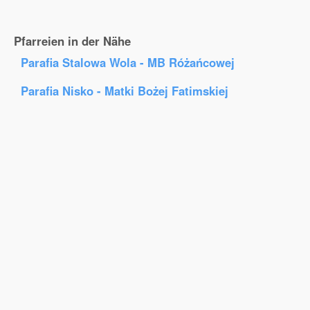
Pfarreien in der Nähe
Parafia Stalowa Wola - MB Różańcowej
Parafia Nisko - Matki Bożej Fatimskiej