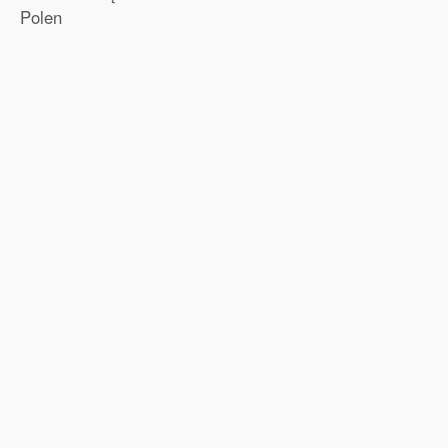
Polen