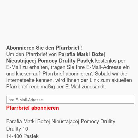
Abonnieren Sie den Pfarrbrief !
Um den Pfarrbrief von
Parafia Matki Bożej
Nieustającej Pomocy Drulity Pasłęk
kostenlos per
E-Mail zu erhalten, tragen Sie Ihre E-Mail-Adresse ein
und klicken auf 'Pfarrbrief abonnieren'. Sobald wir die
Internetseite kennen, wird Ihnen der Link zum aktuellen
Pfarrbrief regelmäßig per E-Mail zugesandt.
Pfarrbrief abonnieren
Parafia Matki Bożej Nieustającej Pomocy Drulity
Drulity 10
14-400 Pasłęk