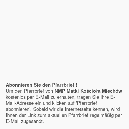
Abonnieren Sie den Pfarrbrief !
Um den Pfarrbrief von
NMP Matki Kościoła Miechów
kostenlos per E-Mail zu erhalten, tragen Sie Ihre E-
Mail-Adresse ein und klicken auf 'Pfarrbrief
abonnieren'. Sobald wir die Internetseite kennen, wird
Ihnen der Link zum aktuellen Pfarrbrief regelmäßig per
E-Mail zugesandt.