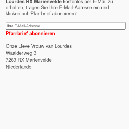
Lourdes RX Marienvelde
kostenlos per E-Mail zu
erhalten, tragen Sie Ihre E-Mail-Adresse ein und
klicken auf 'Pfarrbrief abonnieren'.
Pfarrbrief abonnieren
Onze Lieve Vrouw van Lourdes
Waalderweg 3
7263 RX Marienvelde
Niederlande