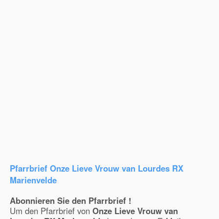
Pfarrbrief Onze Lieve Vrouw van Lourdes RX
Marienvelde
Abonnieren Sie den Pfarrbrief !
Um den Pfarrbrief von
Onze Lieve Vrouw van