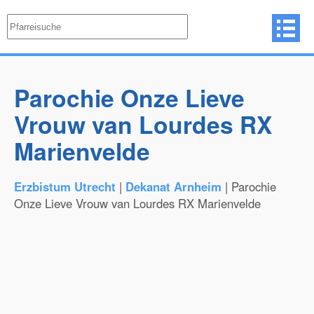
Parochie Onze Lieve
Vrouw van Lourdes RX
Marienvelde
Erzbistum Utrecht
|
Dekanat Arnheim
| Parochie
Onze Lieve Vrouw van Lourdes RX Marienvelde