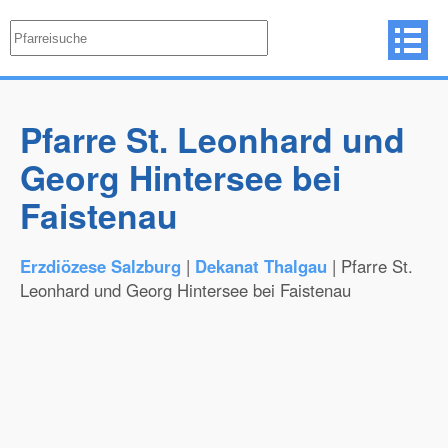
Pfarre St. Leonhard und
Georg Hintersee bei
Faistenau
Erzdiözese Salzburg
|
Dekanat Thalgau
| Pfarre St.
Leonhard und Georg Hintersee bei Faistenau