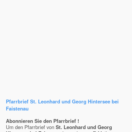
Pfarrbrief St. Leonhard und Georg Hintersee bei
Faistenau
Abonnieren Sie den Pfarrbrief !
Um den Pfarrbrief von
St. Leonhard und Georg