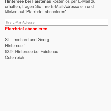
Hintersee bei Faistenau
kostenlos per E-Mail zu
erhalten, tragen Sie Ihre E-Mail-Adresse ein und
klicken auf 'Pfarrbrief abonnieren'.
Pfarrbrief abonnieren
St. Leonhard und Georg
Hintersee 1
5324 Hintersee bei Faistenau
Österreich