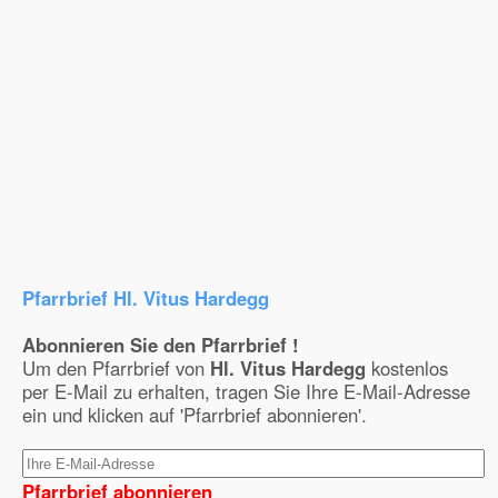
Pfarrbrief Hl. Vitus Hardegg
Abonnieren Sie den Pfarrbrief !
Um den Pfarrbrief von
Hl. Vitus Hardegg
kostenlos
per E-Mail zu erhalten, tragen Sie Ihre E-Mail-Adresse
ein und klicken auf 'Pfarrbrief abonnieren'.
Pfarrbrief abonnieren