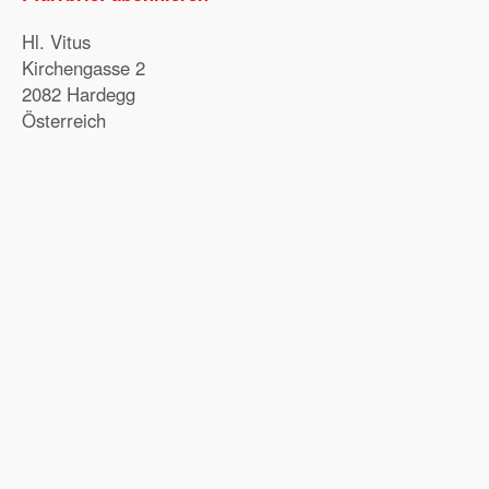
Hl. Vitus
Kirchengasse 2
2082 Hardegg
Österreich