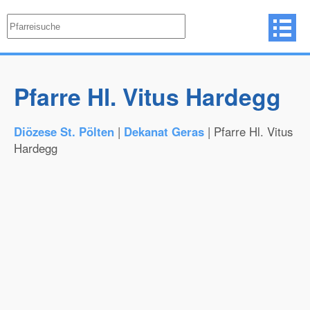
Pfarre Hl. Vitus Hardegg
Diözese St. Pölten
|
Dekanat Geras
| Pfarre Hl. Vitus
Hardegg